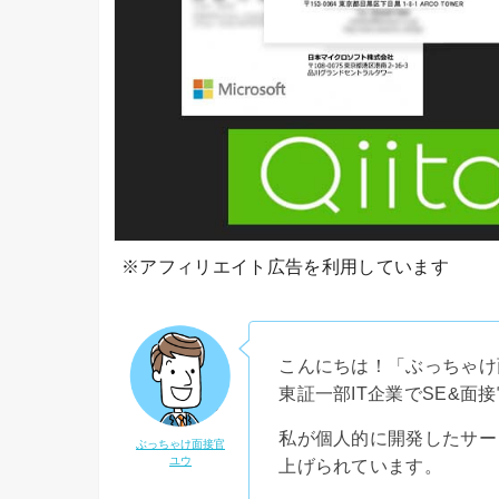
※アフィリエイト広告を利用しています
こんにちは！「ぶっちゃけ
東証一部IT企業でSE&面
私が個人的に開発したサー
ぶっちゃけ面接官
ユウ
上げられています。