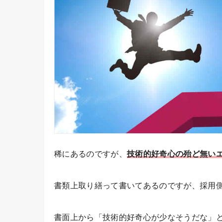
稀にあるのですが、
技術的好奇心の殆ど無い
書類上取り繕って書いてあるのですが、採用
書面上から「技術的好奇心が少なそうだな」とい