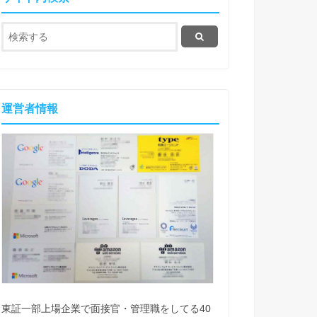
運営者情報
東証一部上場企業で面接官・管理職をしてる40