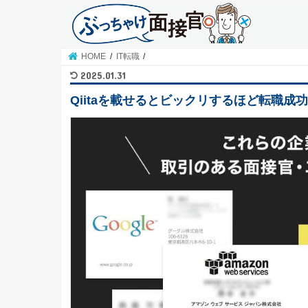
HOME
IT転職
2025.01.31
Qiitaを載せるとビックリするほど転職成