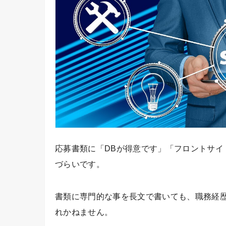
応募書類に「DBが得意です」「フロントサイ
づらいです。
書類に専門的な事を長文で書いても、職務経
れかねません。