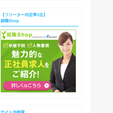
【フリーター内定率1位】
就職Shop
サイト内検索