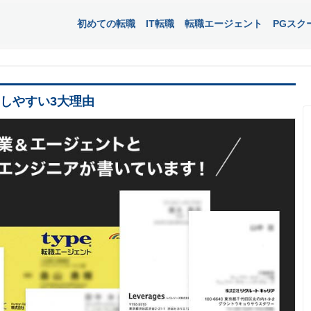
初めての転職
IT転職
転職エージェント
PGスク
功しやすい3大理由