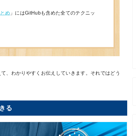
まとめ
」にはGitHubも含めた全てのテクニッ
えて、わかりやすくお伝えしていきます。それではどう
きる