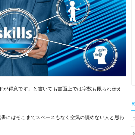
ドが得意です」と書いても書面上では字数も限られ伝え
R
歴書にはそこまでスペースもなく空気の読めない人と思わ