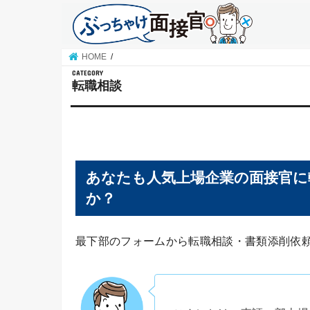
HOME
転職相談
あなたも人気上場企業の面接官に
か？
最下部のフォームから転職相談・書類添削依