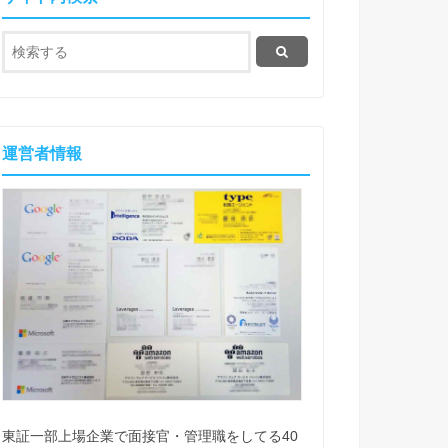
運営者情報
東証一部上場企業で面接官・管理職をしてる40