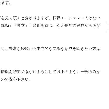
います。
事を見て頂くと分かりますが、転職エージェントではない
「異動」「独立」「時期を待つ」など長年の経験からあな
なく、豊富な経験から中立的な立場な意見を聞きたい方は
人情報を特定できないようにして以下のように一部のみを
るので安心下さい。