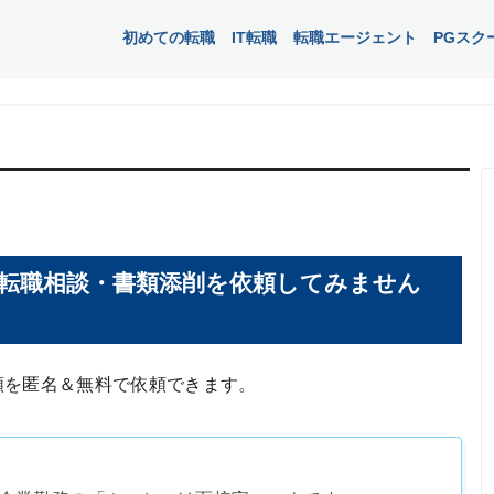
初めての転職
IT転職
転職エージェント
PGスク
転職相談・書類添削を依頼してみません
頼を匿名＆無料で依頼できます。