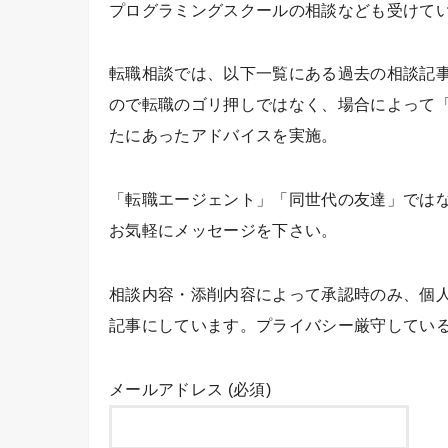
プログラミングスクールの相談なども受けて
転職相談では、以下一覧にある過去の相談記
ので転職のゴリ押しではなく、場合によって
たにあったアドバイスを実施。
「転職エージェント」「同世代の友達」では
お気軽にメッセージを下さい。
相談内容・添削内容によって承認時のみ、個
記事にしています。プライバシー厳守してい
メールアドレス (必須)