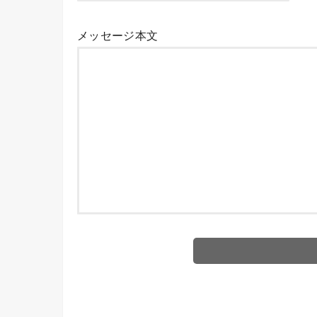
メッセージ本文