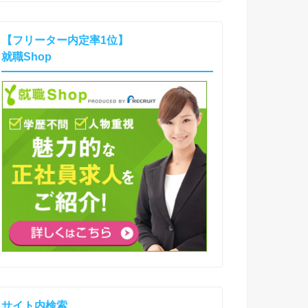
【フリーター内定率1位】
就職Shop
サイト内検索