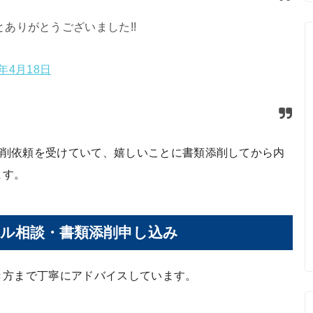
ありがとうございました!!
9年4月18日
書類添削依頼を受けていて、嬉しいことに書類添削してから内
ます。
ル相談・書類添削申し込み
き方まで丁寧にアドバイスしています。