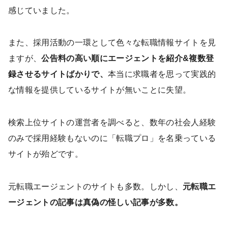
感じていました。
また、採用活動の一環として色々な転職情報サイトを見
ますが、
公告料の高い順にエージェントを紹介&複数登
録させるサイトばかりで、
本当に求職者を思って実践的
な情報を提供しているサイトが無いことに失望。
検索上位サイトの運営者を調べると、数年の社会人経験
のみで採用経験もないのに「転職プロ」を名乗っている
サイトが殆どです。
元転職エージェントのサイトも多数。しかし、
元転職エ
ージェントの記事は真偽の怪しい記事が多数。