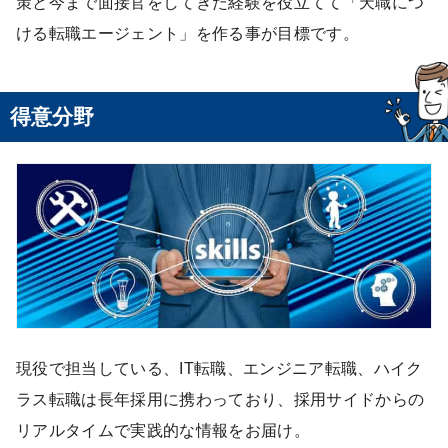
策と今まで面接官をしてきた経験を役立てて「天職につ
ける転職エージェント」を作る事が目標です。
得意分野
現役で担当している、
IT転職、エンジニア転職、ハイク
ラス転職は長年採用に携わっており、採用サイドからの
リアルタイムで実践的な情報をお届け。