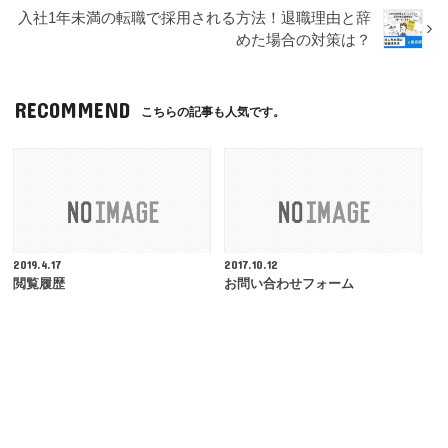
入社1年未満の転職で採用される方法！退職理由と辞
めた場合の対策は？
RECOMMEND
こちらの記事も人気です。
2019.4.17
2017.10.12
閲覧履歴
お問い合わせフォーム