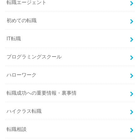
転職エージェント
初めての転職
IT転職
プログラミングスクール
ハローワーク
転職成功への重要情報・裏事情
ハイクラス転職
転職相談