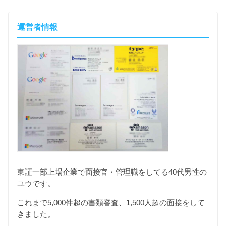
運営者情報
東証一部上場企業で面接官・管理職をしてる40代男性の
ユウです。
これまで5,000件超の書類審査、1,500人超の面接をして
きました。