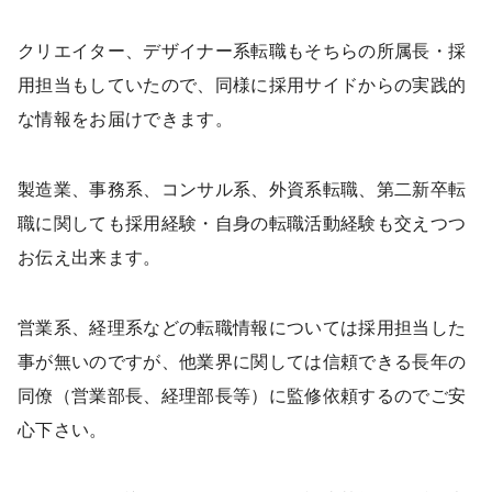
クリエイター、デザイナー系転職もそちらの所属長・採
用担当もしていたので、同様に採用サイドからの実践的
な情報をお届けできます。
製造業、事務系、コンサル系、外資系転職、第二新卒転
職に関しても採用経験・自身の転職活動経験も交えつつ
お伝え出来ます。
営業系、経理系などの転職情報については採用担当した
事が無いのですが、他業界に関しては信頼できる長年の
同僚（営業部長、経理部長等）に監修依頼するのでご安
心下さい。