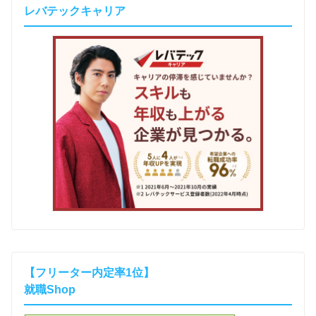
レバテックキャリア
【フリーター内定率1位】
就職Shop