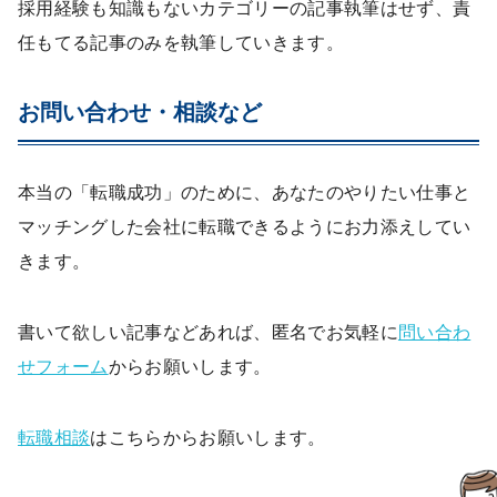
採用経験も知識もないカテゴリーの記事執筆はせず、責
任もてる記事のみを執筆していきます。
お問い合わせ・相談など
本当の「転職成功」のために、あなたのやりたい仕事と
マッチングした会社に転職できるようにお力添えしてい
きます。
書いて欲しい記事などあれば、匿名でお気軽に
問い合わ
せフォーム
からお願いします。
転職相談
はこちらからお願いします。