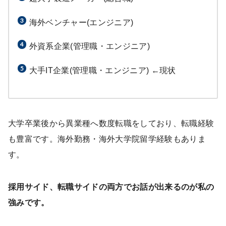
海外ベンチャー(エンジニア)
外資系企業(管理職・エンジニア)
大手IT企業(管理職・エンジニア) ←現状
大学卒業後から異業種へ数度転職をしており、転職経験
も豊富です。海外勤務・海外大学院留学経験もありま
す。
採用サイド、転職サイドの両方でお話が出来るのが私の
強みです。