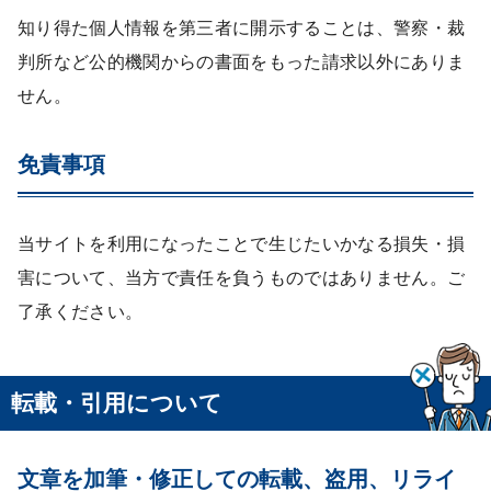
知り得た個人情報を第三者に開示することは、警察・裁
判所など公的機関からの書面をもった請求以外にありま
せん。
免責事項
当サイトを利用になったことで生じたいかなる損失・損
害について、当方で責任を負うものではありません。ご
了承ください。
転載・引用について
文章を加筆・修正しての転載、盗用、リライ