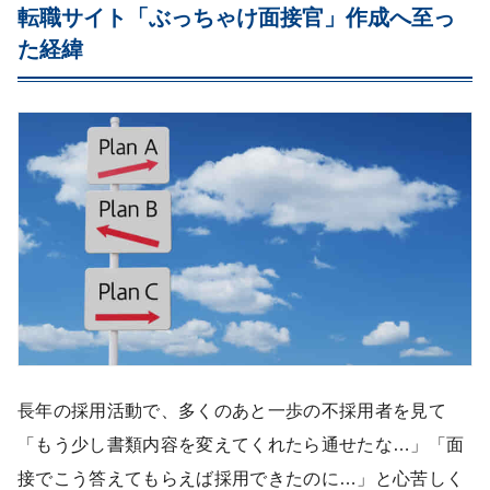
転職サイト「ぶっちゃけ面接官」作成へ至っ
た経緯
長年の採用活動で、多くのあと一歩の不採用者を見て
「もう少し書類内容を変えてくれたら通せたな…」「面
接でこう答えてもらえば採用できたのに…」と心苦しく