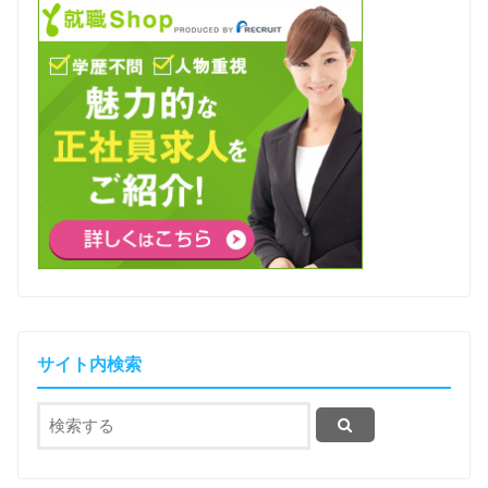
サイト内検索