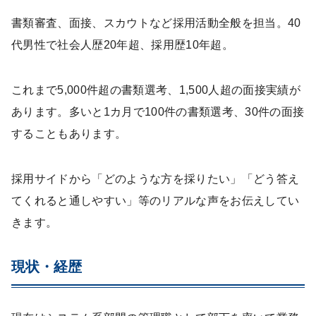
書類審査、面接、スカウトなど採用活動全般を担当。40
代男性で社会人歴20年超、採用歴10年超。
これまで5,000件超の書類選考、1,500人超の面接実績が
あります。多いと1カ月で100件の書類選考、30件の面接
することもあります。
採用サイドから「どのような方を採りたい」「どう答え
てくれると通しやすい」等のリアルな声をお伝えしてい
きます。
現状・経歴