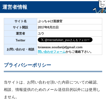
運営者情報
サイト名
ぶっちゃけ面接官
サイト開設
2017年8月21日
運営者
ユウ
Twitter
toiawase.soudan(at)gmail.com
お問い合わせ・相談
問い合わせフォーム
からご連絡下さい。
プライバシーポリシー
当サイトは、お問い合わせ頂いた内容についての確認、
相談、情報提供のためのメール送信目的以外には使用し
ません。