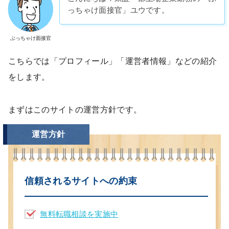
っちゃけ面接官」ユウです。
ぶっちゃけ面接官
こちらでは「プロフィール」「運営者情報」などの紹介
をします。
まずはこのサイトの運営方針です。
運営方針
信頼されるサイトへの約束
無料転職相談を実施中