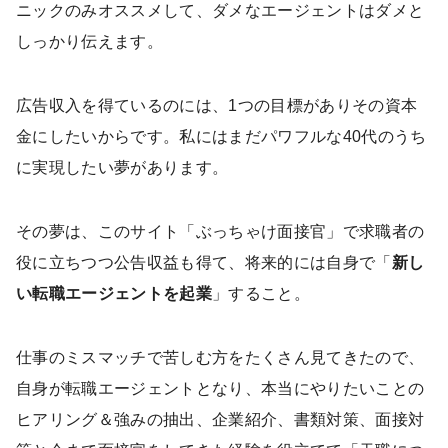
ニックのみオススメして、ダメなエージェントはダメと
しっかり伝えます。
広告収入を得ているのには、1つの目標がありその資本
金にしたいからです。私にはまだパワフルな40代のうち
に実現したい夢があります。
その夢は、このサイト「ぶっちゃけ面接官」で求職者の
役に立ちつつ公告収益も得て、将来的には自身で「
新し
い転職エージェントを起業
」すること。
仕事のミスマッチで苦しむ方をたくさん見てきたので、
自身が転職エージェントとなり、本当にやりたいことの
ヒアリング＆強みの抽出、企業紹介、書類対策、面接対