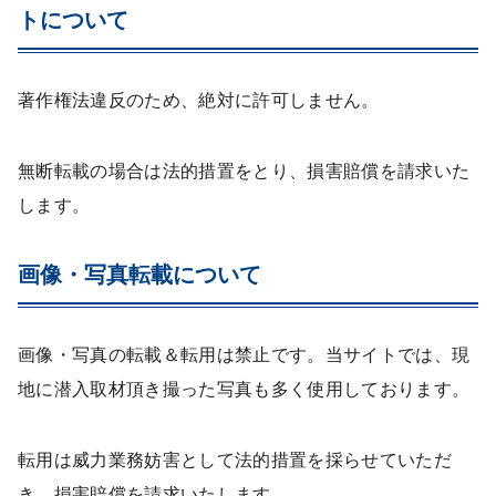
トについて
著作権法違反のため、絶対に許可しません。
無断転載の場合は法的措置をとり、損害賠償を請求いた
します。
画像・写真転載について
画像・写真の転載＆転用は禁止です。当サイトでは、現
地に潜入取材頂き撮った写真も多く使用しております。
転用は威力業務妨害として法的措置を採らせていただ
き、損害賠償を請求いたします。