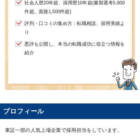
社会人歴20年超、採用歴10年超(書類選考5,000
件超。面接1,500件超)
評判・口コミの集め方：転職相談、採用実績よ
り
悪評も公開し、本当の転職成功に役立つ情報を
紹介
プロフィール
東証一部の人気上場企業で採用担当をしています。