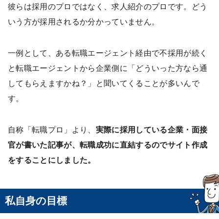
彼らは採用のプロではなく、求人紹介のプロです。どう
いう方が採用されるか分かっていません。
一例として、ある転職エージェント経由で不採用が続く
と転職エージェントから企業側に「どういった方なら通
してもらえますかね？」と聞いてくることが多いんで
す。
自称「転職プロ」より、
実際に採用している企業・面接
官が書いた記事が、転職成功に直結するのでサイト作成
をすることにしました。
私自身の目標