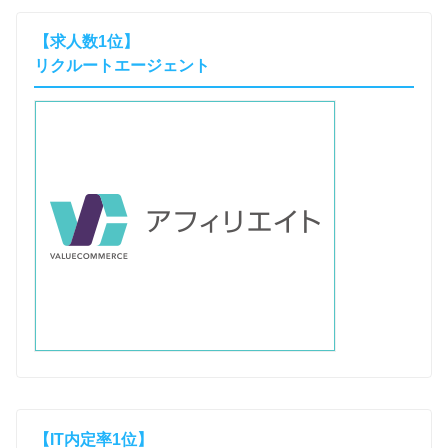
【求人数1位】
リクルートエージェント
【IT内定率1位】