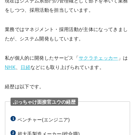
現在はシステム系部門の管理職として部下を率いて業務
をしつつ、採用活動を担当しています。
業務ではマネジメント・採用活動が主体になってきまし
たが、システム開発もしています。
私が個人的に開発したサービス「
サクラチェッカー
」は
NHK
、
日経
などにも取り上げられています。
経歴は以下です。
ぶっちゃけ面接官ユウの経歴
ベンチャー(エンジニア)
超大手製造メーカー(総合職)