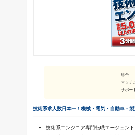
総合
マッチ
サポー
技術系求人数日本一！機械・電気・自動車・製
技術系エンジニア専門転職エージェント