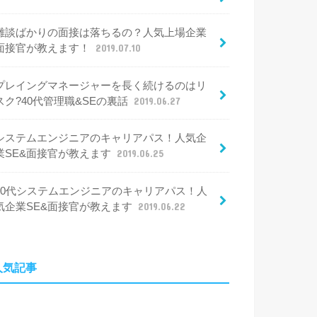
雑談ばかりの面接は落ちるの？人気上場企業
面接官が教えます！
2019.07.10
プレイングマネージャーを長く続けるのはリ
スク?40代管理職&SEの裏話
2019.06.27
システムエンジニアのキャリアパス！人気企
業SE&面接官が教えます
2019.06.25
30代システムエンジニアのキャリアパス！人
気企業SE&面接官が教えます
2019.06.22
人気記事