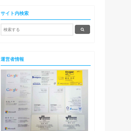
サイト内検索
運営者情報