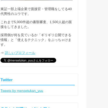
東証一部上場企業で面接官・管理職をしてる40
代男性のユウです。
これまで5,000件超の書類審査、1,500人超の面
接をしてきました。
採用側が何を見ているか「ギリギリ公開できる
情報」と「使えるテクニック」をぶっちゃけま
す。
⇒
詳しいプロフィール
Twitter
Tweets by mensetukan_yuu