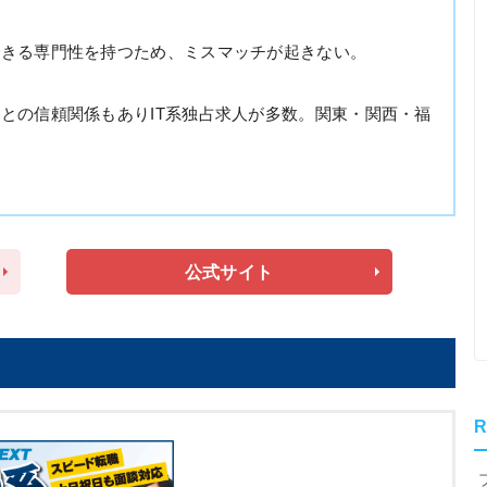
できる専門性を持つため、ミスマッチが起きない。
との信頼関係もありIT系独占求人が多数。関東・関西・福
公式サイト
R