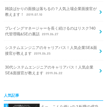
雑談ばかりの面接は落ちるの？人気上場企業面接官が
教えます！
2019.07.10
プレイングマネージャーを長く続けるのはリスク?40
代管理職&SEの裏話
2019.06.27
システムエンジニアのキャリアパス！人気企業SE&面
接官が教えます
2019.06.25
30代システムエンジニアのキャリアパス！人気企業
SE&面接官が教えます
2019.06.22
人気記事
えっ…こんな低いの？転職の成功