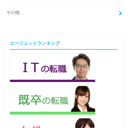
その他
エージェントランキング