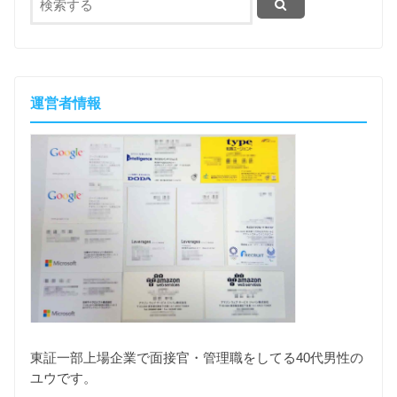
運営者情報
東証一部上場企業で面接官・管理職をしてる40代男性の
ユウです。