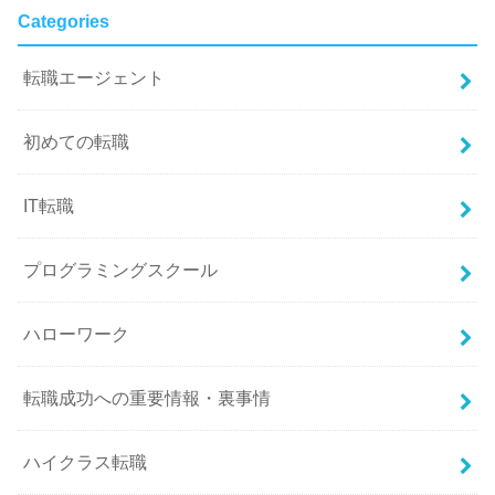
Categories
転職エージェント
初めての転職
IT転職
プログラミングスクール
ハローワーク
転職成功への重要情報・裏事情
ハイクラス転職