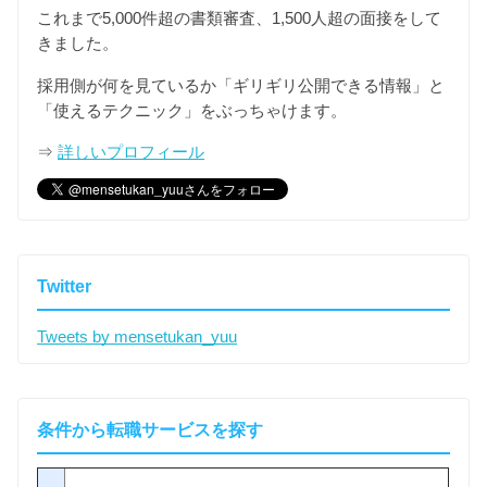
これまで5,000件超の書類審査、1,500人超の面接をして
きました。
採用側が何を見ているか「ギリギリ公開できる情報」と
「使えるテクニック」をぶっちゃけます。
⇒
詳しいプロフィール
Twitter
Tweets by mensetukan_yuu
条件から転職サービスを探す