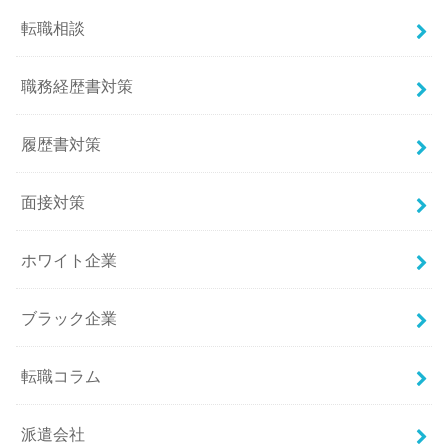
転職相談
職務経歴書対策
履歴書対策
面接対策
ホワイト企業
ブラック企業
転職コラム
派遣会社