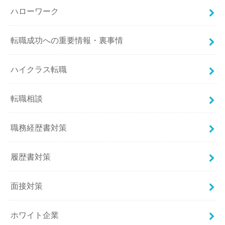
ハローワーク
転職成功への重要情報・裏事情
ハイクラス転職
転職相談
職務経歴書対策
履歴書対策
面接対策
ホワイト企業