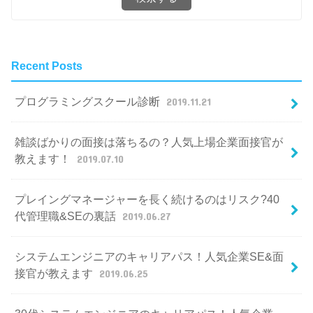
Recent Posts
プログラミングスクール診断
2019.11.21
雑談ばかりの面接は落ちるの？人気上場企業面接官が
教えます！
2019.07.10
プレイングマネージャーを長く続けるのはリスク?40
代管理職&SEの裏話
2019.06.27
システムエンジニアのキャリアパス！人気企業SE&面
接官が教えます
2019.06.25