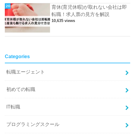
育休(育児休暇)が取れない会社は即
転職！求人票の見方を解説
10,635 views
Categories
転職エージェント
初めての転職
IT転職
プログラミングスクール