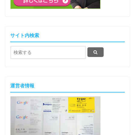
サイト内検索
運営者情報