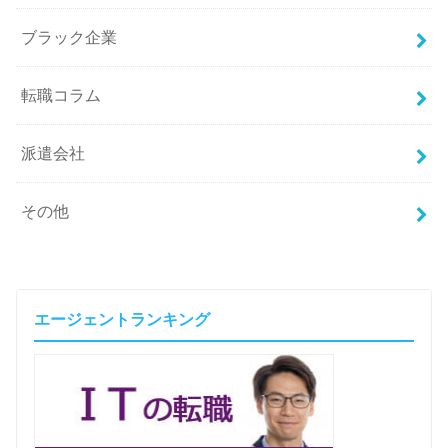
ブラック企業
転職コラム
派遣会社
その他
エージェントランキング