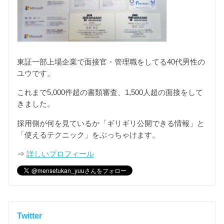
東証一部上場企業で面接官・管理職をしてる40代男性の
ユウです。
これまで5,000件超の書類審査、1,500人超の面接をして
きました。
採用側が何を見ているか「ギリギリ公開できる情報」と
「使えるテクニック」をぶっちゃけます。
⇒
詳しいプロフィール
Twitter