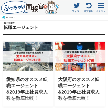
フォロー
閲覧履歴
オススメ
HOME
転職エージェント
愛知県のオススメ転
大阪府のオススメ転
職エージェント
職エージェント
&2019年正社員求人
&2019年正社員求人
数を徹底比較！
数を徹底比較！
「愛知で転職を成功させた
「大阪で転職を成功させた