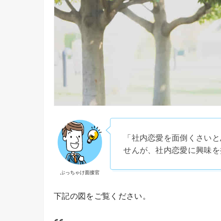
「社内恋愛を面倒くさいと
せんが、社内恋愛に興味を
ぶっちゃけ面接官
下記の図をご覧ください。