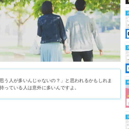
思う人が多いんじゃないの？」と思われるかもしれま
持っている人は意外に多いんですよ。