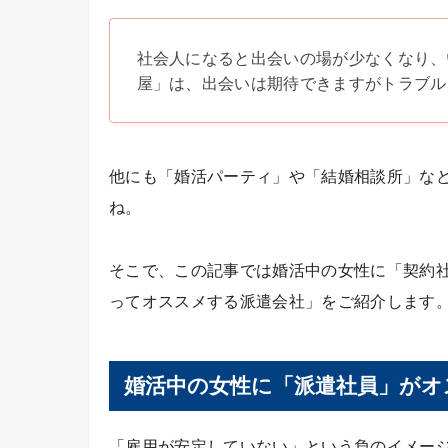
社会人になると出会いの場が少なくなり、
屋」は、出会いは期待できますがトラブル
他にも「婚活パーティ」や「結婚相談所」な
ね。
そこで、この記事では婚活中の女性に「契約
ってオススメする派遣会社」をご紹介します
婚活中の女性に「派遣社員」がオ
「雇用が安定していない」という負のイメー