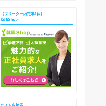
【フリーター内定率1位】
就職Shop
サイト内検索