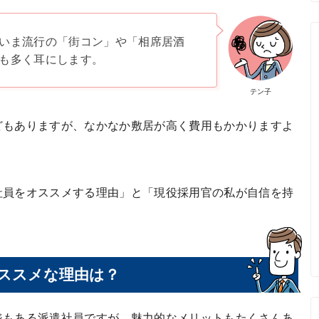
いま流行の「街コン」や「相席居酒
も多く耳にします。
テン子
どもありますが、なかなか敷居が高く費用もかかりますよ
社員をオススメする理由」と「現役採用官の私が自信を持
。
ススメな理由は？
ジもある派遣社員ですが、魅力的なメリットもたくさんあ