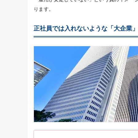
ります。
正社員では入れないような「大企業