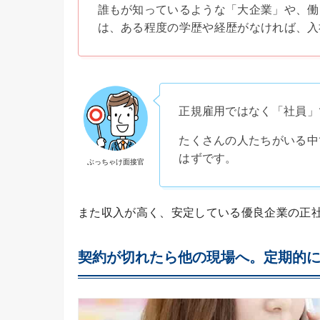
誰もが知っているような「大企業」や、働
は、ある程度の学歴や経歴がなければ、入
正規雇用ではなく「社員」
たくさんの人たちがいる中
はずです。
ぶっちゃけ面接官
また収入が高く、安定している優良企業の正
契約が切れたら他の現場へ。定期的