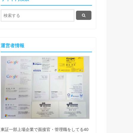
運営者情報
東証一部上場企業で面接官・管理職をしてる40