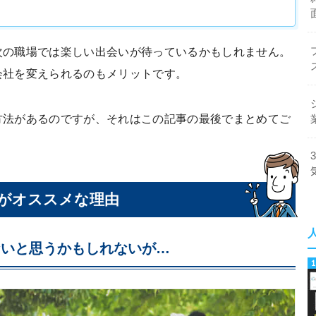
次の職場では楽しい出会いが待っているかもしれません。
会社を変えられるのもメリットです。
方法があるのですが、それはこの記事の最後でまとめてご
がオススメな理由
ないと思うかもしれないが…