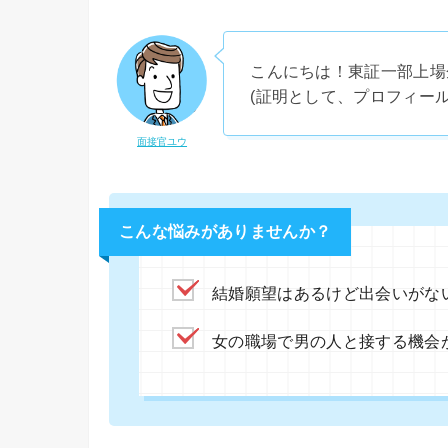
こんにちは！東証一部上場
(証明として、プロフィー
面接官ユウ
こんな悩みがありませんか？
結婚願望はあるけど出会いがな
女の職場で男の人と接する機会