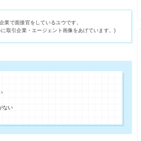
企業で面接官をしているユウです。
ルに取引企業・エージェント画像をあげています。)
い
がない