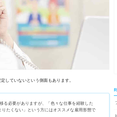
安定していないという側面もあります。
R
移る必要がありますが、「色々な仕事を経験した
まりたくない」という方にはオススメな雇用形態で