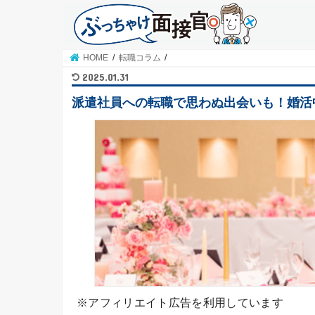
HOME
転職コラム
2025.01.31
派遣社員への転職で思わぬ出会いも！婚活
※アフィリエイト広告を利用しています