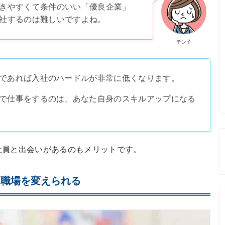
きやすくて条件のいい「優良企業」
社するのは難しいですよね。
テン子
であれば入社のハードルが非常に低くなります。
で仕事をするのは、あなた自身のスキルアップになる
社員と出会いがあるのもメリットです。
に職場を変えられる