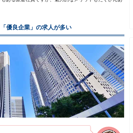
」「優良企業」の求人が多い