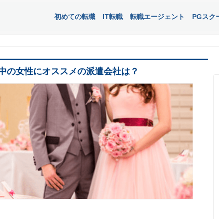
初めての転職
IT転職
転職エージェント
PGスク
中の女性にオススメの派遣会社は？