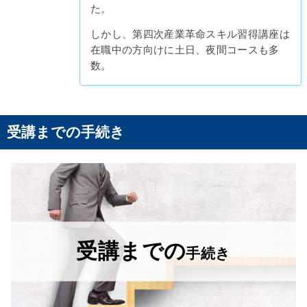
た。
しかし、第四次産業革命スキル習得講座は
在職中の方向けに土日、夜間コースも多
数。
受講までの手続き
受講までの
手続き