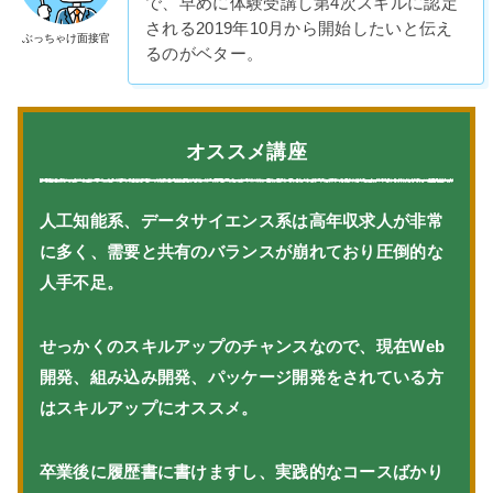
で、早めに体験受講し第4次スキルに認定
される2019年10月から開始したいと伝え
ぶっちゃけ面接官
るのがベター。
オススメ講座
人工知能系、データサイエンス系は高年収求人が非常
に多く、需要と共有のバランスが崩れており圧倒的な
人手不足。
せっかくのスキルアップのチャンスなので、現在Web
開発、組み込み開発、パッケージ開発をされている方
はスキルアップにオススメ。
卒業後に履歴書に書けますし、実践的なコースばかり