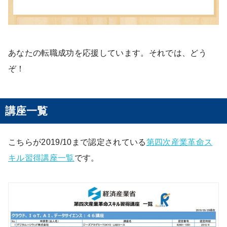
あなたの転職成功を応援しています。それでは、どう
ぞ！
講座一覧
こちらが2019/10まで認定されている
第四次産業革命ス
キル習得講座一覧
です。