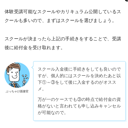
体験受講可能なスクールやカリキュラム公開しているス
クールも多いので、まずはスクールを選びましょう。
スクールが決まったら上記の手続きをすることで、受講
後に給付金を受け取れます。
スクール入金後に手続きをしても良いので
すが、個人的にはスクールを決めたあと以
下①～③をして後に入金するのがオスス
メ。
ぶっちゃけ面接官
万が一のケースでも③の時点で給付金の資
格がないと言われても申し込みキャンセル
が可能なので。