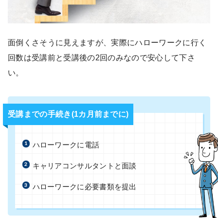
面倒くさそうに見えますが、実際にハローワークに行く
回数は受講前と受講後の2回のみなので安心して下さ
い。
受講までの手続き(1カ月前までに)
ハローワークに電話
キャリアコンサルタントと面談
ハローワークに必要書類を提出