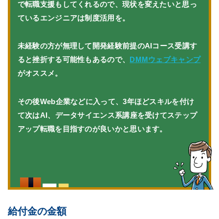
で転職支援もしてくれるので、現状を変えたいと思っ
ているエンジニアは制度活用を。
未経験の方が無理して開発経験前提のAIコース受講す
ると挫折する可能性もあるので、
DMMウェブキャンプ
がオススメ。
その後Web企業などに入って、3年ほどスキルを付け
て次はAI、データサイエンス系講座を受けてステップ
アップ転職を目指すのが良いかと思います。
給付金の金額