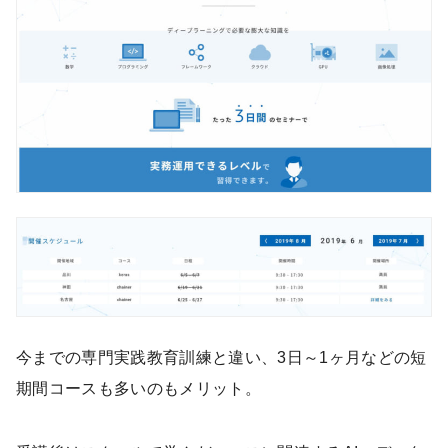
今までの専門実践教育訓練と違い、3日～1ヶ月などの短
期間コースも多いのもメリット。