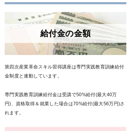
給付金の金額
第四次産業革命スキル習得講座は専門実践教育訓練給付
金制度と連動しています。
専門実践教育訓練給付金は受講で50%給付(最大40万
円)、資格取得＆就業した場合は70%給付(最大56万円)さ
れます。