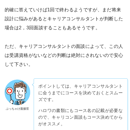
的確に答えていけば1回で終わるようですが、まだ将来
設計に悩みがあるとキャリアコンサルタントが判断した
場合は2，3回面談することもあるそうです。
ただ、キャリアコンサルタントの面談によって、この人
は受講資格がないなどの判断は絶対にされないので安心
して下さい。
ポイントしては、キャリアコンサルタント
に会うまでにコースを決めておくとスムー
ズです。
ぶっちゃけ面接官
ハロワの書類にもコース名の記載が必要な
ので、キャリコン面談もコース決めてから
がオススメ。