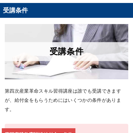
受講条件
受講条件
第四次産業革命スキル習得講座は誰でも受講できます
が、給付金をもらうためにはいくつかの条件がありま
す。