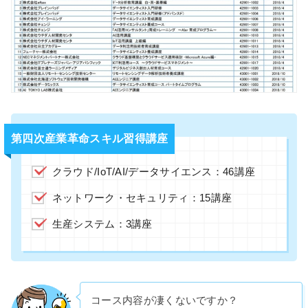
第四次産業革命スキル習得講座
クラウド/IoT/AI/データサイエンス：46講座
ネットワーク・セキュリティ：15講座
生産システム：3講座
コース内容が凄くないですか？