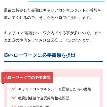
最後に持参した書類にキャリアコンサルタントが感想を
書いてくれるので、そちらをハロワに提出します。
キャリコン面談はハロワク内でやる事が多いので、その
まま③の準備をしておけば②③は一気にできます。
③ハローワークに必要書類を提出
ハローワークでの必要書類
キャリアコンサルタントと面談した時の書類
教育訓練給付金受給資格確認票