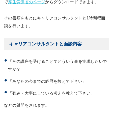
で
厚生労働省のページ
からダウンロードできます。
その書類をもとにキャリアコンサルタントと1時間程面
談を行います。
キャリアコンサルタントと面談内容
「その講座を受けることでどういう事を実現したいで
すか？」
「あなたの今までの経歴を教えて下さい」
「強み・大事にしている考えを教えて下さい」
などの質問をされます。