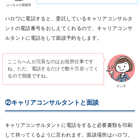
ぶっちゃけ面接官
ハロワに電話すると、委託しているキャリアコンサルタ
ントの電話番号をおしえてくれるので、キャリアコンサ
ルタントに電話をして面談予約をします。
ここらへんが冗長なのはお役所仕事です
ね。ただ、電話するだけで数十万戻ってく
るので我慢ですね。
テン子
②キャリアコンサルタントと面談
キャリアコンサルタントに電話をすると必要書類を印刷
して持ってくるように言われます。面談場所はハロワ。