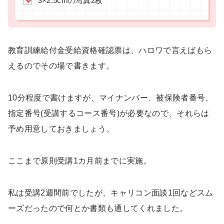
3×2.5cmの写真2枚
教育訓練給付金受給資格確認票は、ハロワで言えばもら
えるのでその場で書きます。
10分程度で書けますが、マイナンバー、被保険者番号、
指定番号(受講するコース番号)が必要なので、それらは
予め用意しておきましょう。
ここまで原則受講1カ月前までに実施。
私は受講2週間前でしたが、キャリコン面談1回などスム
ーズだったので何とか書類も通してくれました。