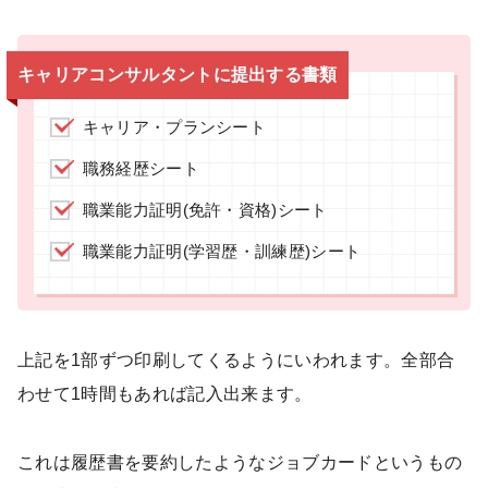
キャリアコンサルタントに提出する書類
キャリア・プランシート
職務経歴シート
職業能力証明(免許・資格)シート
職業能力証明(学習歴・訓練歴)シート
上記を1部ずつ印刷してくるようにいわれます。全部合
わせて1時間もあれば記入出来ます。
これは履歴書を要約したようなジョブカードというもの