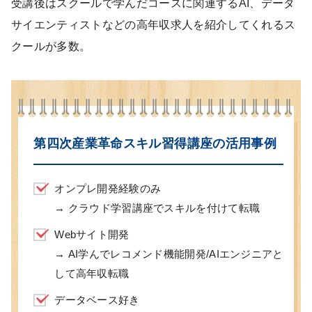
受講後はスクールで学んだコースに関連するAI、データ
サイエンティストなどの高年収求人を紹介してくれるス
クールが多数。
第四次産業革命スキル習得講座の活用事例
オンプレ開発経験のみ
→ クラウド学習講座でスキルを付けて転職
Webサイト開発
→ AI学んでレコメンド機能開発/AIエンジニアと
して高年収転職
データベース好き