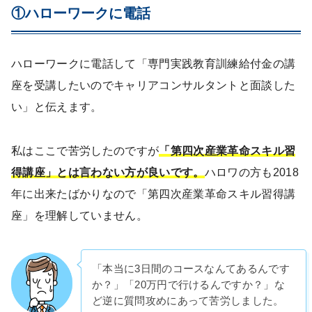
①ハローワークに電話
ハローワークに電話して「専門実践教育訓練給付金の講
座を受講したいのでキャリアコンサルタントと面談した
い」と伝えます。
私はここで苦労したのですが
「第四次産業革命スキル習
得講座」とは言わない方が良いです。
ハロワの方も2018
年に出来たばかりなので「第四次産業革命スキル習得講
座」を理解していません。
「本当に3日間のコースなんてあるんです
か？」「20万円で行けるんですか？」な
ど逆に質問攻めにあって苦労しました。