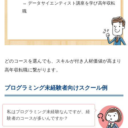
→ データサイエンティスト講座を学び高年収転
職
どのコースを選んでも、スキルが付き人材価値が高まり
高年収転職に繋がります。
プログラミング未経験者向けスクール例
私はプログラミング未経験なんですが、経
験者のコースが多いんですか？