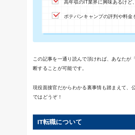
高年収のIT業界に興味あるけど
ポテパンキャンプの評判や料金
この記事を一通り読んで頂ければ、あなたが
断することが可能です。
現役面接官だからわかる裏事情も踏まえて、
ではどうぞ！
IT転職について