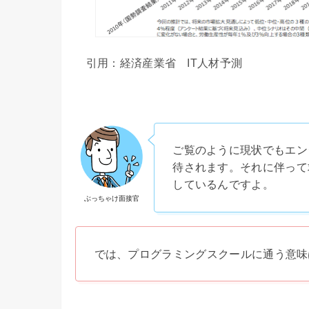
引用：経済産業省 IT人材予測
ご覧のように現状でもエン
待されます。それに伴って
しているんですよ。
ぶっちゃけ面接官
では、プログラミングスクールに通う意味