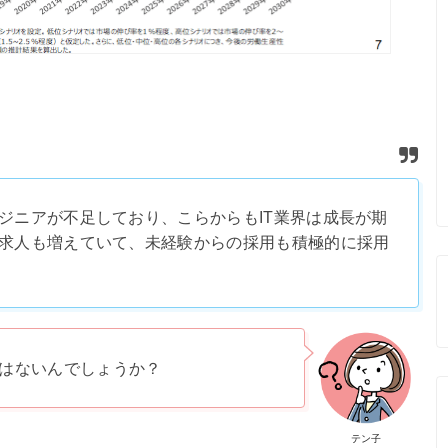
ジニアが不足しており、こらからもIT業界は成長が期
求人も増えていて、未経験からの採用も積極的に採用
はないんでしょうか？
テン子