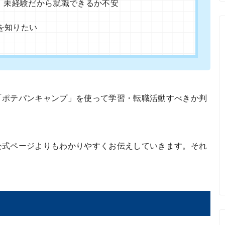
、未経験だから就職できるか不安
を知りたい
「ポテパンキャンプ」を使って学習・転職活動すべきか判
公式ページよりもわかりやすくお伝えしていきます。それ