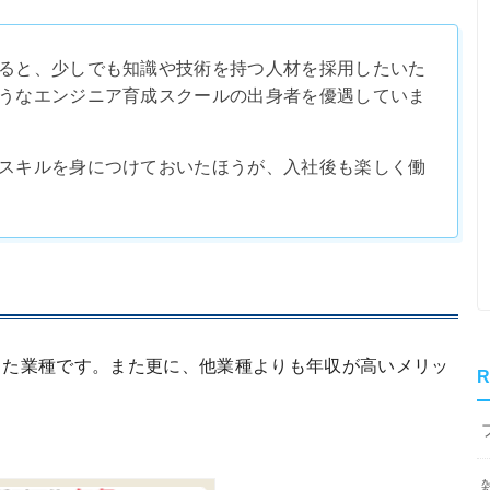
ると、少しでも知識や技術を持つ人材を採用したいた
うなエンジニア育成スクールの出身者を優遇していま
スキルを身につけておいたほうが、入社後も楽しく働
した業種です。また更に、他業種よりも年収が高いメリッ
R