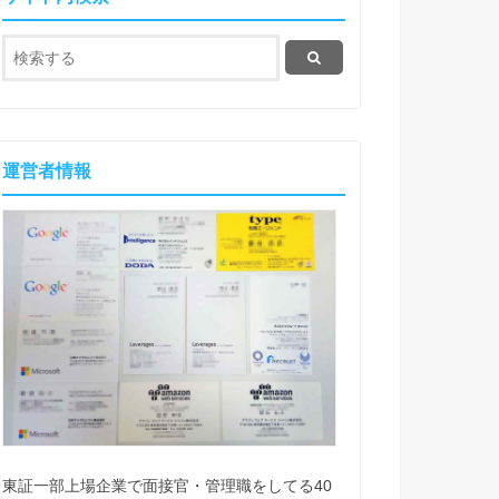
運営者情報
東証一部上場企業で面接官・管理職をしてる40