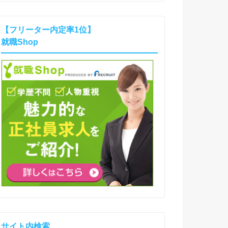
【フリーター内定率1位】
就職Shop
サイト内検索