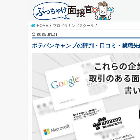
HOME
プログラミングスクール
2025.01.31
ポテパンキャンプの評判・口コミ・就職先