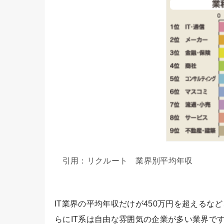
引用：リクルート 業界別平均年収
IT業界の平均年収だけが450万円を超える
らにIT系は自由な雰囲気の企業が多い業界で