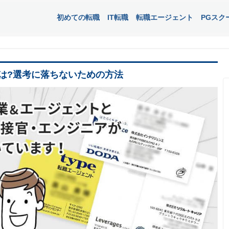
初めての転職
IT転職
転職エージェント
PGスク
は?選考に落ちないための方法