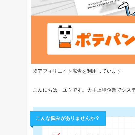
※アフィリエイト広告を利用しています
こんにちは！ユウです。大手上場企業でシス
こんな悩みがありませんか？