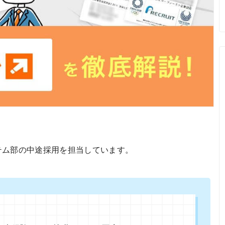
テム部の中途採用を担当しています。